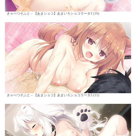
きゃべつそふと – 【あまショコ】あまいろショコラータ3 (10)
きゃべつそふと – 【あまショコ】あまいろショコラータ3 (11)