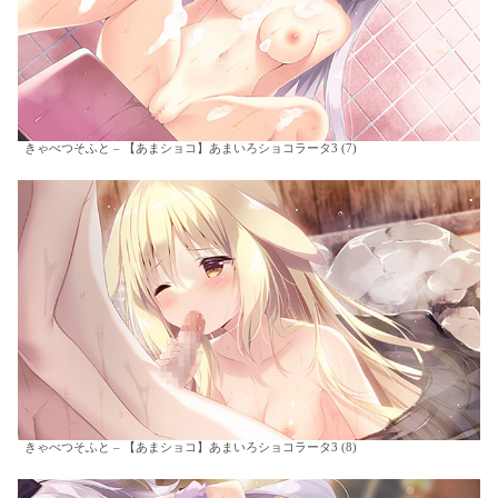
きゃべつそふと – 【あまショコ】あまいろショコラータ3 (7)
きゃべつそふと – 【あまショコ】あまいろショコラータ3 (8)