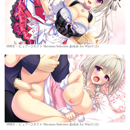
SMEE – ピュア×コネクト Heroines Selection あゆみ for Win11 (1)
SMEE – ピュア×コネクト Heroines Selection あゆみ for Win11 (2)