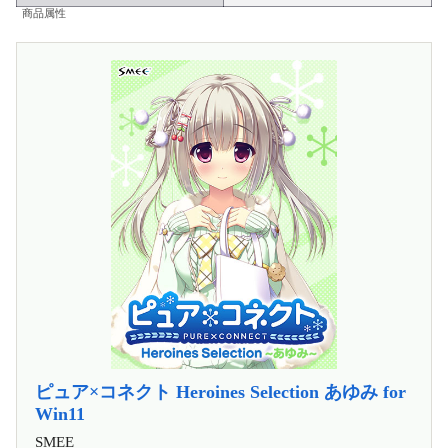
商品属性
ピュア×コネクト Heroines Selection あゆみ for
Win11
SMEE