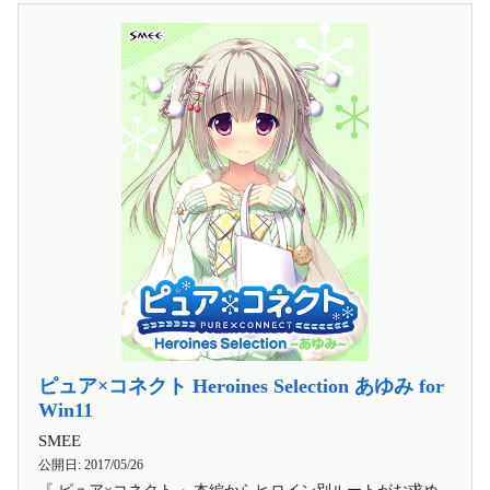
ピュア×コネクト Heroines Selection あゆみ for
Win11
SMEE
公開日:
2017/05/26