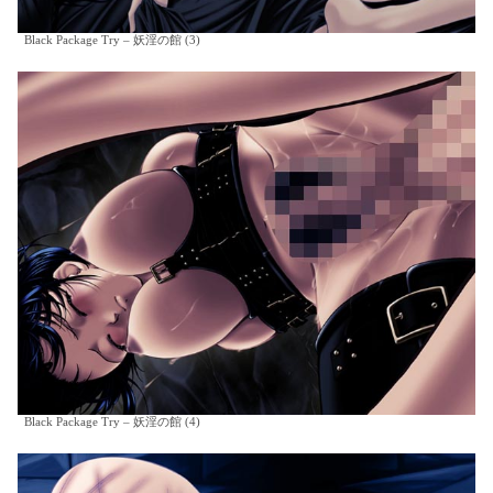
Black Package Try – 妖淫の館 (3)
Black Package Try – 妖淫の館 (4)