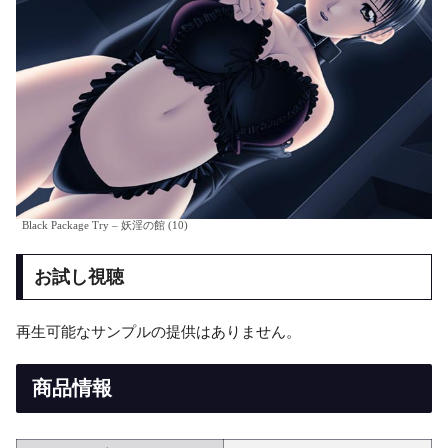
Black Package Try – 妖淫の館 (10)
お試し視聴
再生可能なサンプルの提供はありません。
商品情報